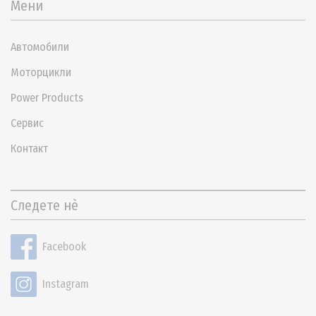
Мени
Автомобили
Моторцикли
Power Products
Сервис
Контакт
Следете нѐ
Facebook
Instagram