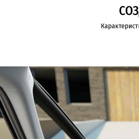
СОЗ
Карактеристи